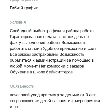
Гибкий график
Условия
Свободный выбор графика и района работы
Гарантированная оплата в тот же день по
факту выполнения работы Возможность
работать онлайн Удобное приложение и сайт
Все заказы застрахованы Возможность
обратиться к администрации за помощью в
любой момент Нет комиссии с заказов
Обучение в школе бебиситтеров
Обязанности
почасовой уход присмотр за детьми от 0 лет;
сопровождение детей на занятия, мероприятия
и пр.