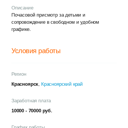
Описание
Почасовой присмотр за детьми и
сопровождение в свободном и удобном
графике.
Условия работы
Регион
Красноярск
,
Красноярский край
Заработная плата
10000 - 70000 руб.
График работы