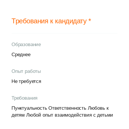
Требования к кандидату *
Образование
Среднее
Опыт работы
Не требуется
Требования
Пунктуальность Ответственность Любовь к
детям Любой опыт взаимодействия с детьми