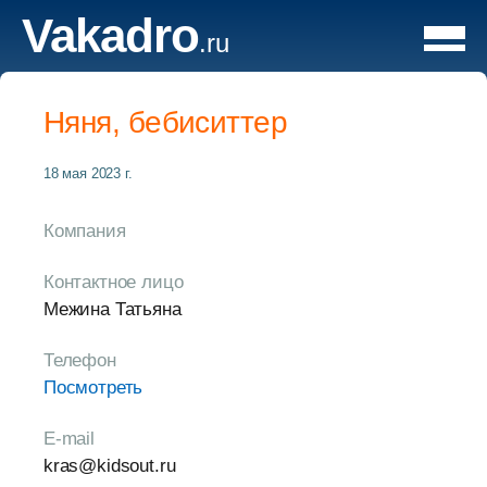
Vakadro
.ru
Няня, бебиситтер
18 мая 2023 г.
Компания
Контактное лицо
Межина Татьяна
Телефон
Посмотреть
E-mail
kras@kidsout.ru