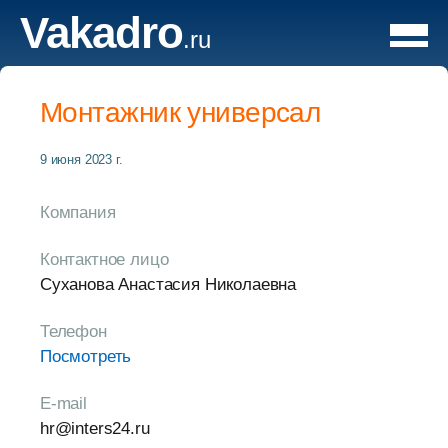
Vakadro
.ru
Монтажник универсал
9 июня 2023 г.
Компания
Контактное лицо
Суханова Анастасия Николаевна
Телефон
Посмотреть
E-mail
hr@inters24.ru