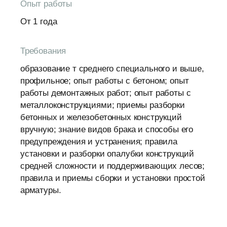
Опыт работы
От 1 года
Требования
образование т среднего специального и выше,
профильное; опыт работы с бетоном; опыт
работы демонтажных работ; опыт работы с
металлоконструкциями; приемы разборки
бетонных и железобетонных конструкций
вручную; знание видов брака и способы его
предупреждения и устранения; правила
установки и разборки опалубки конструкций
средней сложности и поддерживающих лесов;
правила и приемы сборки и установки простой
арматуры.