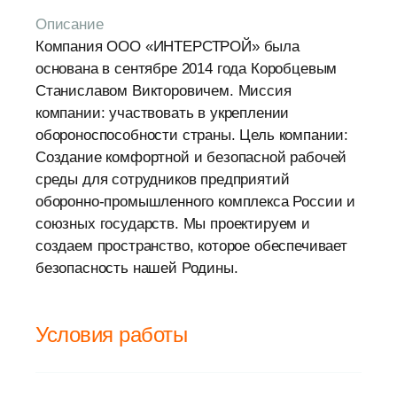
Описание
Компания ООО «ИНТЕРСТРОЙ» была
основана в сентябре 2014 года Коробцевым
Станиславом Викторовичем. Миссия
компании: участвовать в укреплении
обороноспособности страны. Цель компании:
Создание комфортной и безопасной рабочей
среды для сотрудников предприятий
оборонно-промышленного комплекса России и
союзных государств. Мы проектируем и
создаем пространство, которое обеспечивает
безопасность нашей Родины.
Условия работы