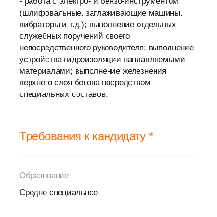
- работа с электро- и бензо-инструментом
(шлифовальные, заглаживающие машины,
вибраторы и т.д.); выполнение отдельных
служебных поручений своего
непосредственного руководителя; выполнение
устройства гидроизоляции наплавляемыми
материалами; выполнение железнения
верхнего слоя бетона посредством
специальных составов.
Требования к кандидату *
Образование
Средне специальное