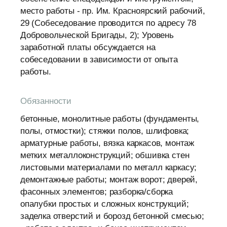
место работы - пр. Им. Красноярский рабочий,
29 (Собеседование проводится по адресу 78
Добровольческой Бригады, 2); Уровень
заработной платы обсуждается на
собеседовании в зависимости от опыта
работы.
Обязанности
бетонные, монолитные работы (фундаменты,
полы, отмостки); стяжки полов, шлифовка;
арматурные работы, вязка каркасов, монтаж
метких металлоконструкций; обшивка стен
листовыми материалами по металл каркасу;
демонтажные работы; монтаж ворот; дверей,
фасонных элементов; разборка/сборка
опалубки простых и сложных конструкций;
заделка отверстий и борозд бетонной смесью;