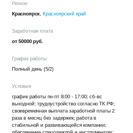
Регион
Красноярск
,
Красноярский край
Заработная плата
от 50000 руб.
График работы
Полный день (5/2)
Условия
график работы пн-пт 8:00 - 17:00; сб-вс
выходной; трудоустройство согласно ТК РФ;
своевременная выплата заработной платы 2
раза в месяц без задержек; работа в
стабильной и развивающейся компании;
обеспечение спецодеждой и инструментом;