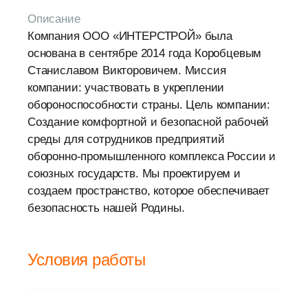
Описание
Компания ООО «ИНТЕРСТРОЙ» была
основана в сентябре 2014 года Коробцевым
Станиславом Викторовичем. Миссия
компании: участвовать в укреплении
обороноспособности страны. Цель компании:
Создание комфортной и безопасной рабочей
среды для сотрудников предприятий
оборонно-промышленного комплекса России и
союзных государств. Мы проектируем и
создаем пространство, которое обеспечивает
безопасность нашей Родины.
Условия работы