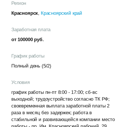
Регион
Красноярск
,
Красноярский край
Заработная плата
от 100000 руб.
График работы
Полный день (5/2)
Условия
график работы пн-пт 8:00 - 17:00; сб-вс
выходной; трудоустройство согласно ТК РФ;
своевременная выплата заработной платы 2
раза в месяц без задержек; работа в
стабильной и развивающейся компании место
работы - пр. Им. Красноярский рабочий, 29