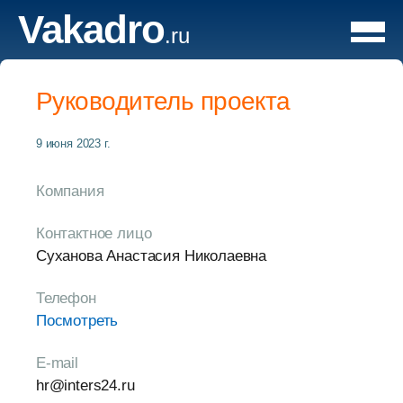
Vakadro
.ru
Руководитель проекта
9 июня 2023 г.
Компания
Контактное лицо
Суханова Анастасия Николаевна
Телефон
Посмотреть
E-mail
hr@inters24.ru