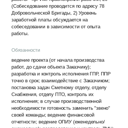
(Собеседование проводится по адресу 78
Добровольческой Бригады, 2) Уровень
заработной платы обсуждается на
собеседовании в зависимости от опыта
работы.
Обязанности
ведение проекта (от начала производства
работ, до сдачи объекта Заказчику);
разработка и контроль исполнения ГПР, ППР
точно в срок; взаимодействие с Заказчиком;
постановка задач Сметному отделу, отделу
Снабжения, отделу ПТО, контроль их
исполнения; в случае производственной
необходимости готовность заменить "звено"
своей команды; ведение финансовой
отчетности; ведение ОПИУ (еженедельно/