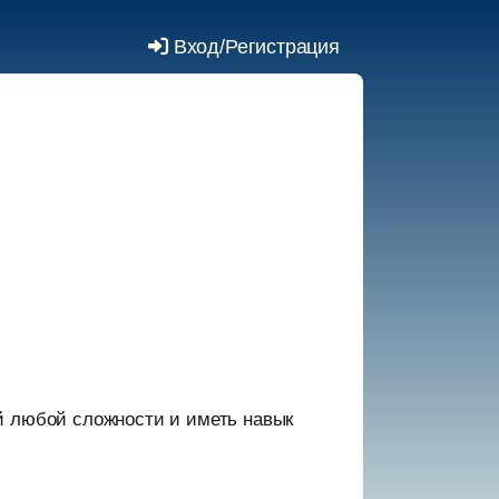
Вход/Регистрация
й любой сложности и иметь навык