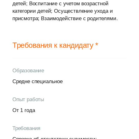
детей; Воспитание с учетом возрастной
категории детей; Осуществление ухода и
присмотра; Взаимодействие с родителями.
Требования к кандидату *
Образование
Средне специальное
Опыт работы
От 1 года
Требования