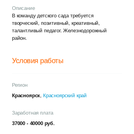
Описание
В команду детского сада требуется
творческий, позитивный, креативный,
талантливый педагог. Железнодорожный
район.
Условия работы
Регион
Красноярск
,
Красноярский край
Заработная плата
37000 - 40000 руб.