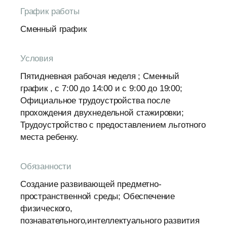
График работы
Сменный график
Условия
Пятидневная рабочая неделя ; Сменный
график , с 7:00 до 14:00 и с 9:00 до 19:00;
Официальное трудоустройства после
прохождения двухнедельной стажировки;
Трудоустройство с предоставлением льготного
места ребенку.
Обязанности
Создание развивающей предметно-
пространственной среды; Обеспечение
физического,
познавательного,интеллектуального развития