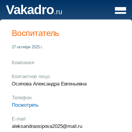
Vakadro
.ru
Воспитатель
27 октября 2025 г.
Компания
Контактное лицо
Осипова Александра Евгеньевна
Телефон
Посмотреть
E-mail
aleksandraosipova2025@mail.ru