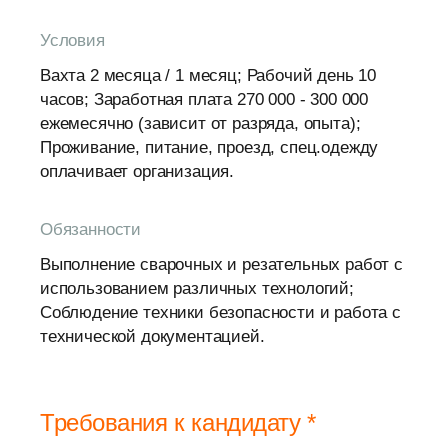
Условия
Вахта 2 месяца / 1 месяц; Рабочий день 10
часов; Заработная плата 270 000 - 300 000
ежемесячно (зависит от разряда, опыта);
Проживание, питание, проезд, спец.одежду
оплачивает организация.
Обязанности
Выполнение сварочных и резательных работ с
использованием различных технологий;
Соблюдение техники безопасности и работа с
технической документацией.
Требования к кандидату *