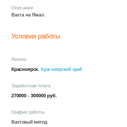
Описание
Вахта на Ямал.
Условия работы
Регион
Красноярск
,
Красноярский край
Заработная плата
270000 - 300000 руб.
График работы
Вахтовый метод