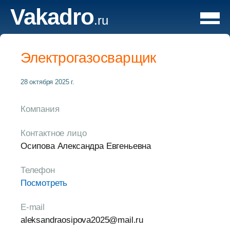
Vakadro
.ru
Электрогазосварщик
28 октября 2025 г.
Компания
Контактное лицо
Осипова Александра Евгеньевна
Телефон
Посмотреть
E-mail
aleksandraosipova2025@mail.ru