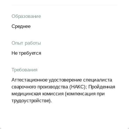
Образование
Среднее
Опыт работы
Не требуется
Требования
Аттестационное удостоверение специалиста
сварочного производства (НАКС); Пройденная
медицинская комиссия (компенсация при
трудоустройстве).