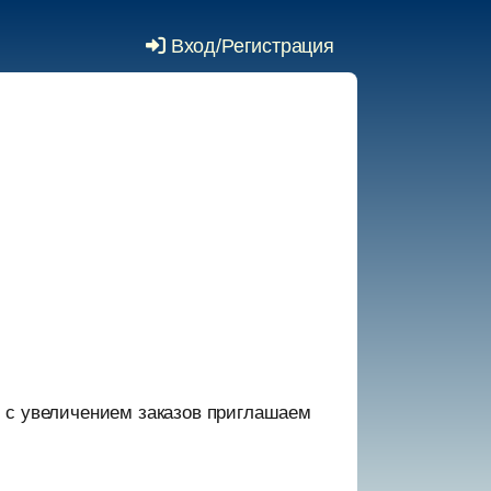
Вход/Регистрация
и с увеличением заказов приглашаем