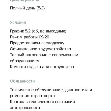
Полный день (5/2)
Условия
График 5/2 (сб, вс выходные)
Режим работы 09-20
Предоставляем спецодежду
Официальное трудоустройство
Теплый автосервис с современным
оборудованием
Комната отдыха для сотрудников
Обязанности
Техническое обслуживание, диагностика и
ремонт автотранспорта
Контроль технического состояния
автотранспорта