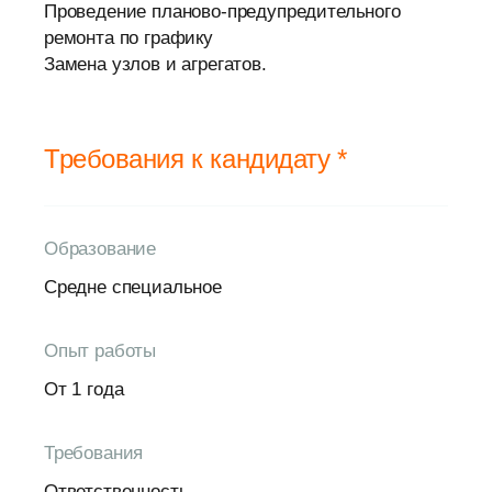
Проведение планово-предупредительного
ремонта по графику
Замена узлов и агрегатов.
Требования к кандидату *
Образование
Средне специальное
Опыт работы
От 1 года
Требования
Ответственность