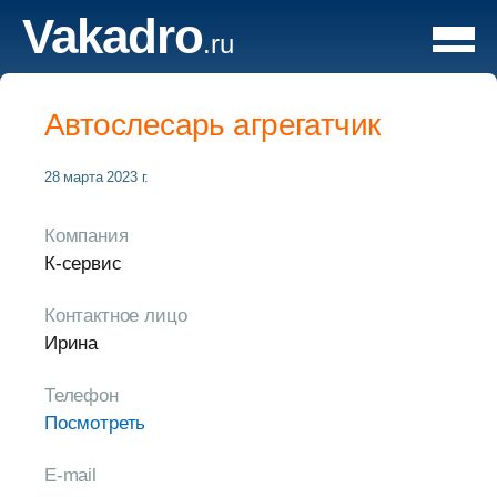
Vakadro
.ru
Автослесарь агрегатчик
28 марта 2023 г.
Компания
К-сервис
Контактное лицо
Ирина
Телефон
Посмотреть
E-mail