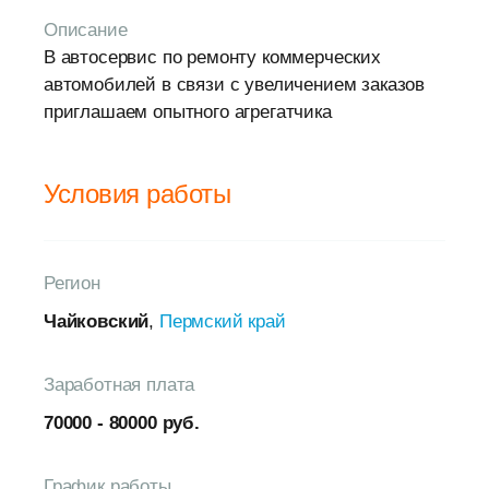
Описание
В автосервис по ремонту коммерческих
автомобилей в связи с увеличением заказов
приглашаем опытного агрегатчика
Условия работы
Регион
Чайковский
,
Пермский край
Заработная плата
70000 - 80000 руб.
График работы