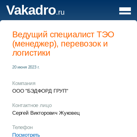
Vakadro
.ru
Ведущий специалист ТЭО
(менеджер), перевозок и
логистики
20 июня 2023 г.
Компания
ООО "БЭДФОРД ГРУП"
Контактное лицо
Сергей Викторович Жуковец
Телефон
Посмотреть