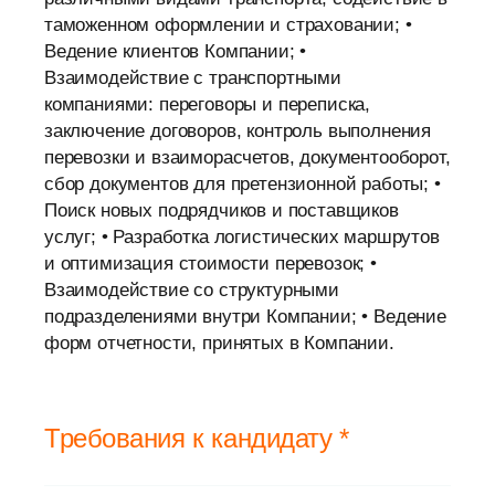
таможенном оформлении и страховании; •
Ведение клиентов Компании; •
Взаимодействие с транспортными
компаниями: переговоры и переписка,
заключение договоров, контроль выполнения
перевозки и взаиморасчетов, документооборот,
сбор документов для претензионной работы; •
Поиск новых подрядчиков и поставщиков
услуг; • Разработка логистических маршрутов
и оптимизация стоимости перевозок; •
Взаимодействие со структурными
подразделениями внутри Компании; • Ведение
форм отчетности, принятых в Компании.
Требования к кандидату *