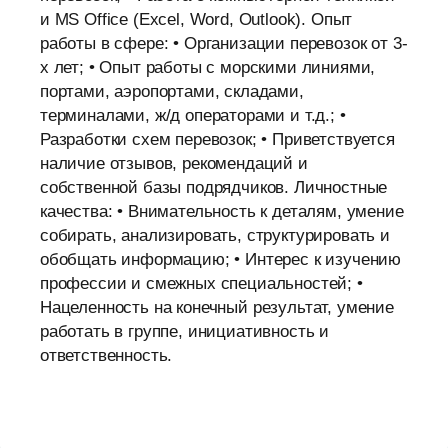
и MS Office (Excel, Word, Outlook). Опыт
работы в сфере: • Организации перевозок от 3-
х лет; • Опыт работы с морскими линиями,
портами, аэропортами, складами,
терминалами, ж/д операторами и т.д.; •
Разработки схем перевозок; • Приветствуется
наличие отзывов, рекомендаций и
собственной базы подрядчиков. Личностные
качества: • Внимательность к деталям, умение
собирать, анализировать, структурировать и
обобщать информацию; • Интерес к изучению
профессии и смежных специальностей; •
Нацеленность на конечный результат, умение
работать в группе, инициативность и
ответственность.