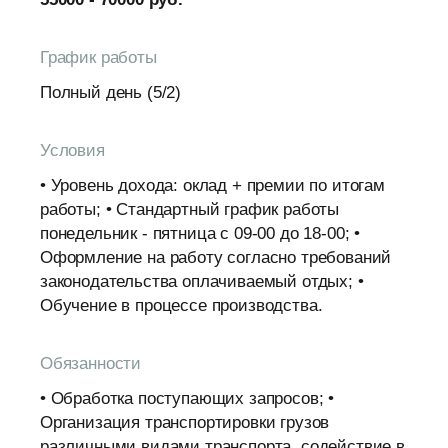
График работы
Полный день (5/2)
Условия
• Уровень дохода: оклад + премии по итогам
работы; • Стандартный график работы
понедельник - пятница с 09-00 до 18-00; •
Оформление на работу согласно требований
законодательства оплачиваемый отдых; •
Обучение в процессе производства.
Обязанности
• Обработка поступающих запросов; •
Организация транспортировки грузов
различными видами транспорта, содействие в