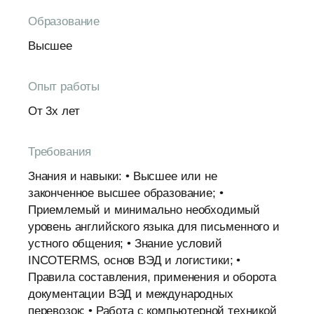
Образование
Высшее
Опыт работы
От 3х лет
Требования
Знания и навыки: • Высшее или не
законченное высшее образование; •
Приемлемый и минимально необходимый
уровень английского языка для письменного и
устного общения; • Знание условий
INCOTERMS, основ ВЭД и логистики; •
Правила составления, применения и оборота
документации ВЭД и международных
перевозок; • Работа с компьютерной техникой