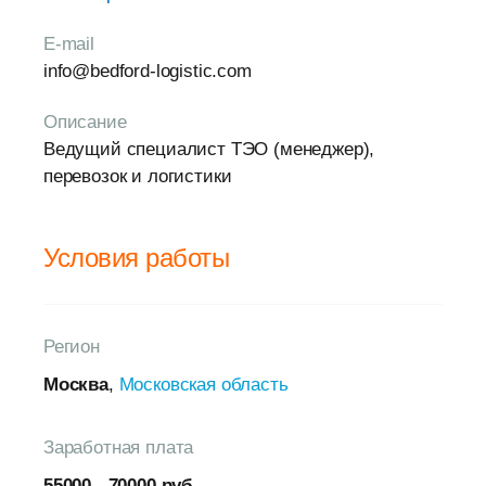
E-mail
info@bedford-logistic.com
Описание
Ведущий специалист ТЭО (менеджер),
перевозок и логистики
Условия работы
Регион
Москва
,
Московская область
Заработная плата
55000 - 70000 руб.