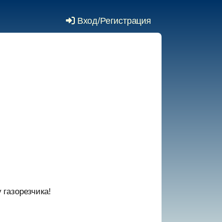
Вход/Регистрация
газорезчика!