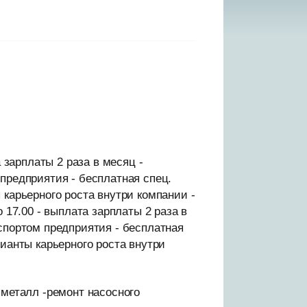
а зарплаты 2 раза в месяц -
предприятия - бесплатная спец.
 карьерного роста внутри компании -
 17.00 - выплата зарплаты 2 раза в
спортом предприятия - бесплатная
рианты карьерного роста внутри
 металл -ремонт насосного