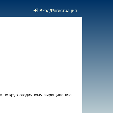
Вход/Регистрация
м по круглогодичному выращиванию