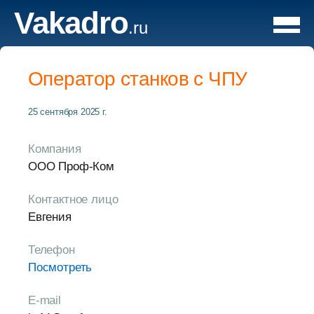
Vakadro
.ru
Оператор станков с ЧПУ
25 сентября 2025 г.
Компания
ООО Проф-Ком
Контактное лицо
Евгения
Телефон
Посмотреть
E-mail