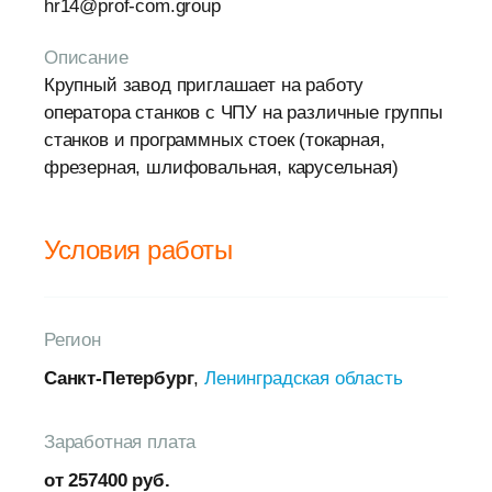
hr14@prof-com.group
Описание
Крупный завод приглашает на работу
оператора станков с ЧПУ на различные группы
станков и программных стоек (токарная,
фрезерная, шлифовальная, карусельная)
Условия работы
Регион
Санкт-Петербург
,
Ленинградская область
Заработная плата
от 257400 руб.