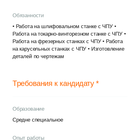
Обязанности
• Работа на шлифовальном станке с ЧПУ •
Работа на токарно-винторезном станке с ЧПУ •
Работа на фрезерных станках с ЧПУ • Работа
на карусельных станках с ЧПУ • Изготовление
деталей по чертежам
Требования к кандидату *
Образование
Средне специальное
Опыт работы