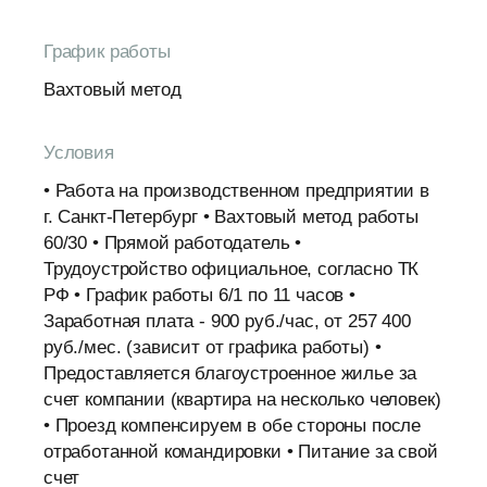
График работы
Вахтовый метод
Условия
• Работа на производственном предприятии в
г. Санкт-Петербург • Вахтовый метод работы
60/30 • Прямой работодатель •
Трудоустройство официальное, согласно ТК
РФ • График работы 6/1 по 11 часов •
Заработная плата - 900 руб./час, от 257 400
руб./мес. (зависит от графика работы) •
Предоставляется благоустроенное жилье за
счет компании (квартира на несколько человек)
• Проезд компенсируем в обе стороны после
отработанной командировки • Питание за свой
счет