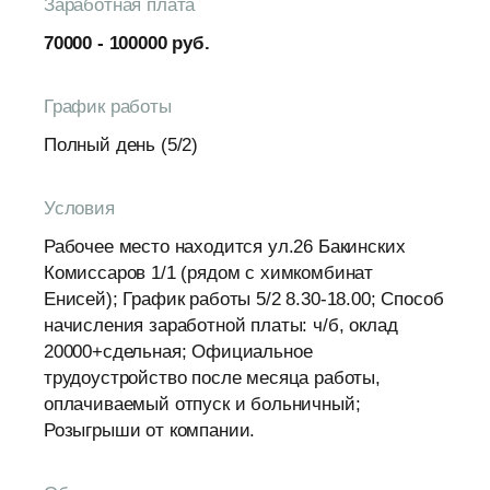
Заработная плата
70000 - 100000 руб.
График работы
Полный день (5/2)
Условия
Рабочее место находится ул.26 Бакинских
Комиссаров 1/1 (рядом с химкомбинат
Енисей); График работы 5/2 8.30-18.00; Способ
начисления заработной платы: ч/б, оклад
20000+сдельная; Официальное
трудоустройство после месяца работы,
оплачиваемый отпуск и больничный;
Розыгрыши от компании.