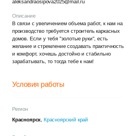
aleksandraosipova2025@mail.ru
Описание
В связи с увеличением объема работ, к нам на
производство требуется строитель каркасных
домов. Если у тебя "золотые руки", есть
желание и стремление создавать практичность
и комфорт, хочешь достойно и стабильно
зарабатывать, то тогда тебе к нам!
Условия работы
Регион
Красноярск
,
Красноярский край