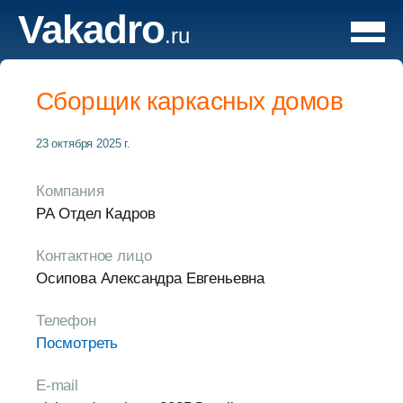
Vakadro
.ru
Сборщик каркасных домов
23 октября 2025 г.
Компания
РА Отдел Кадров
Контактное лицо
Осипова Александра Евгеньевна
Телефон
Посмотреть
E-mail