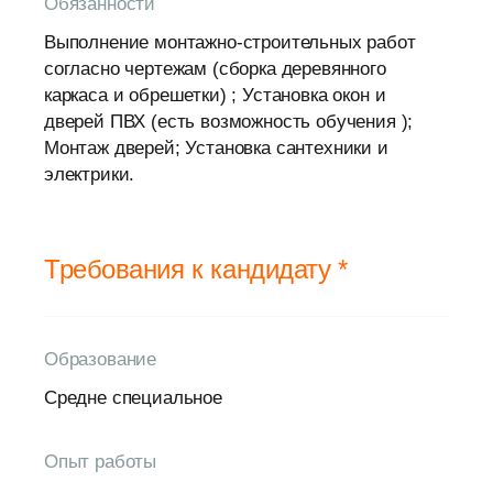
Обязанности
Выполнение монтажно-строительных работ
согласно чертежам (сборка деревянного
каркаса и обрешетки) ; Установка окон и
дверей ПВХ (есть возможность обучения );
Монтаж дверей; Установка сантехники и
электрики.
Требования к кандидату *
Образование
Средне специальное
Опыт работы